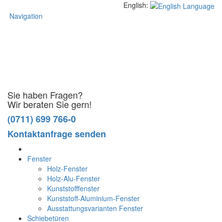
English:
Navigation
Sie haben Fragen?
Wir beraten Sie gern!
(0711) 699 766-0
Kontaktanfrage senden
Fenster
Holz-Fenster
Holz-Alu-Fenster
Kunststofffenster
Kunststoff-Aluminium-Fenster
Ausstattungsvarianten Fenster
Schiebetüren