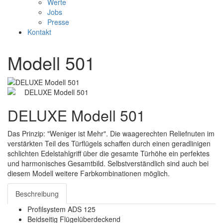
Werte
Jobs
Presse
Kontakt
Modell 501
DELUXE Modell 501
Das Prinzip: "Weniger ist Mehr". Die waagerechten Reliefnuten im
verstärkten Teil des Türflügels schaffen durch einen geradlinigen
schlichten Edelstahlgriff über die gesamte Türhöhe ein perfektes
und harmonisches Gesamtbild. Selbstverständlich sind auch bei
diesem Modell weitere Farbkombinationen möglich.
Beschreibung
Profilsystem ADS 125
Beidseitig Flügelüberdeckend