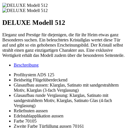
DELUXE Modell 512
Eleganz und Prestige für diejenigen, die für ihr Heim etwas ganz
Besonderes suchen. Ein beleuchtetes Kristallglas wertet diese Tür
auf und gibt so ein gehobenes Erscheinungsbild. Der Kristall selbst
strahlt einen ganz einzigartigen Charakter aus. Eine exklusive
Wertigkeit erhält das Modell zudem über die besonderen Seitenteile.
Beschreibung
Profilsystem ADS 125
Beidseitig Flügelüberdeckend
Glasaufbau aussen: Klarglas, Satinato mit sandgestrahltem
Motiv, Klarglas (3-fach Verglasung)
Glasaufbau runde Verglasung: Klarglas, Satinato mit
sandgestrahltem Motiv, Klarglas, Satinato Glas (4-fach
Verglasung)
Reliefnuten aussen
Edelstahlapplikation aussen
Farbe 70105
Zweite Farbe Türfüllung aussen 70161