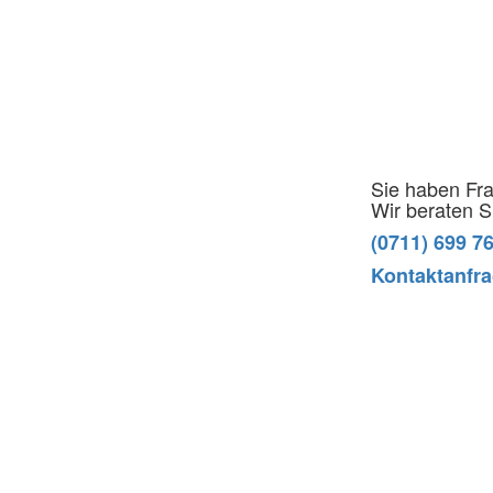
Sie haben Fr
Wir beraten S
(0711) 699 7
Kontaktanfr