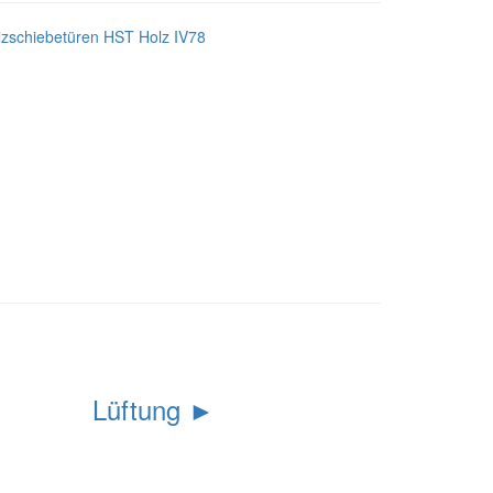
Lüftung ►