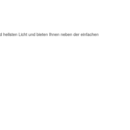
 hellsten Licht und bieten Ihnen neben der einfachen