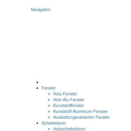
Navigation
Fenster
Holz-Fenster
Holz-Alu-Fenster
Kunststofffenster
Kunststoff-Aluminium-Fenster
Ausstattungsvarianten Fenster
Schiebetüren
Holzschiebetüren