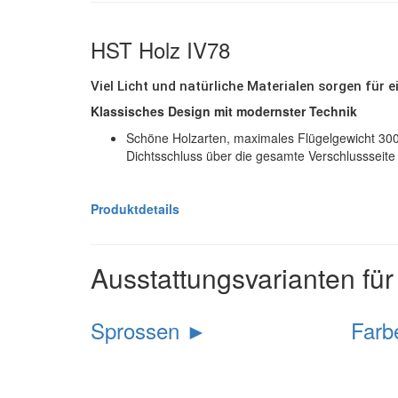
HST Holz IV78
Viel Licht und natürliche Materialen sorgen f
Klassisches Design mit modernster Technik
Schöne Holzarten, maximales Flügelgewicht 300k
Dichtsschluss über die gesamte Verschlussseite
Produktdetails
Ausstattungsvarianten fü
Sprossen ►
Farb