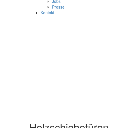
Jobs
Presse
Kontakt
Holzschiebetüren